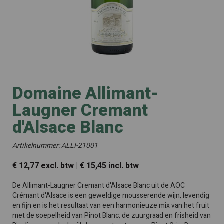
Domaine Allimant-
Laugner Cremant
d'Alsace Blanc
Artikelnummer: ALLI-21001
€ 12,77 excl. btw | € 15,45 incl. btw
De Allimant-Laugner Cremant d'Alsace Blanc uit de AOC
Crémant d'Alsace is een geweldige mousserende wijn, levendig
en fijn en is het resultaat van een harmonieuze mix van het fruit
met de soepelheid van Pinot Blanc, de zuurgraad en frisheid van