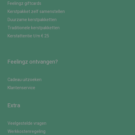
Feelingz giftcards
Kerstpakket zelf samenstellen
Duurzame kerstpakketten
Traditionele kerstpakketten
Kerstattentie t/m € 25
Feelingz ontvangen?
Cadeau uitzoeken
Klantenservice
Extra
Veelgestelde vragen
Werkkostenregeling