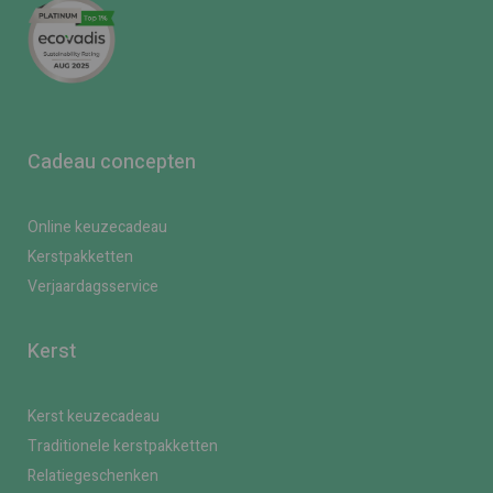
Cadeau concepten
Online keuzecadeau
Kerstpakketten
Verjaardagsservice
Kerst
Kerst keuzecadeau
Traditionele kerstpakketten
Relatiegeschenken