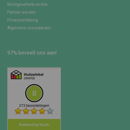
Kerstgeschenk en btw
Partner worden
Privacyverklaring
Algemene voorwaarden
97% beveelt ons aan!