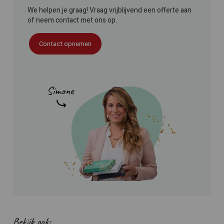
We helpen je graag! Vraag vrijblijvend een offerte aan
of neem contact met ons op.
Contact opnemen
Bekijk ook: