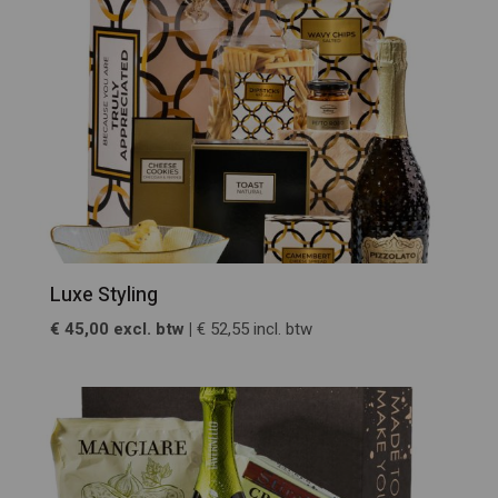
Luxe Styling
€ 45,00 excl. btw |
€ 52,55 incl. btw