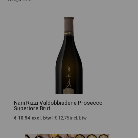
Nani Rizzi Valdobbiadene Prosecco
Superiore Brut
€ 10,54 excl. btw |
€ 12,75 incl. btw