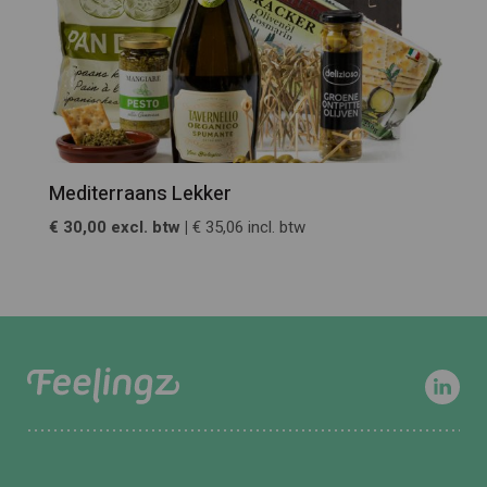
Mediterraans Lekker
€ 30,00 excl. btw |
€ 35,06 incl. btw