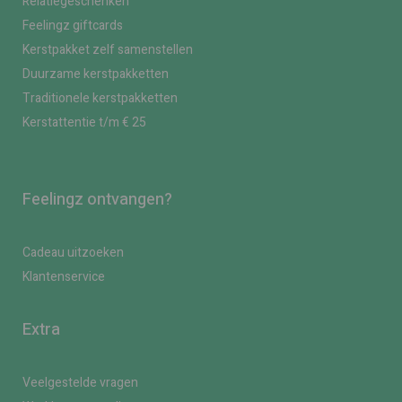
Relatiegeschenken
Feelingz giftcards
Kerstpakket zelf samenstellen
Duurzame kerstpakketten
Traditionele kerstpakketten
Kerstattentie t/m € 25
Feelingz ontvangen?
Cadeau uitzoeken
Klantenservice
Extra
Veelgestelde vragen