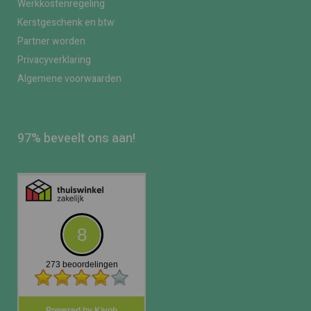
Werkkostenregeling
Kerstgeschenk en btw
Partner worden
Privacyverklaring
Algemene voorwaarden
97% beveelt ons aan!