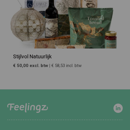
Stijlvol Natuurlijk
€ 50,00 excl. btw |
€ 58,53 incl. btw