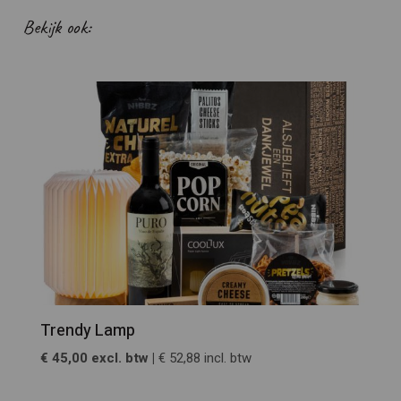
Bekijk ook:
Trendy Lamp
€ 45,00 excl. btw |
€ 52,88 incl. btw