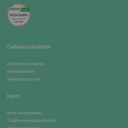
Cadeau concepten
Online keuzecadeau
Kerstpakketten
Verjaardagsservice
Kerst
Kerst keuzecadeau
Traditionele kerstpakketten