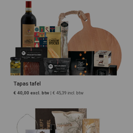
Tapas tafel
€ 40,00 excl. btw |
€ 45,39 incl. btw