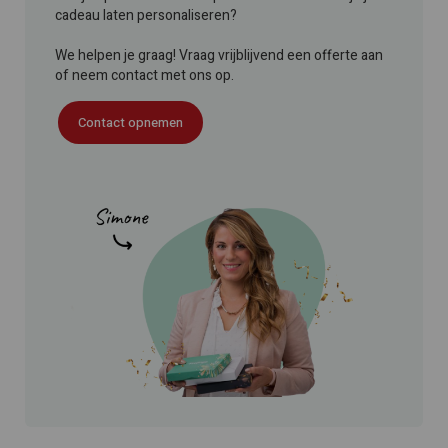
cadeau laten personaliseren?
We helpen je graag! Vraag vrijblijvend een offerte aan
of neem contact met ons op.
Contact opnemen