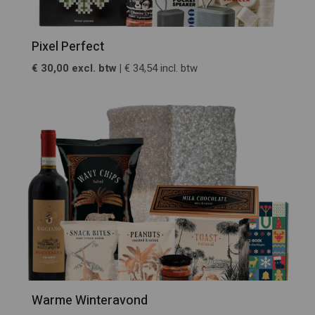
Pixel Perfect
€ 30,00 excl. btw |
€ 34,54 incl. btw
Warme Winteravond