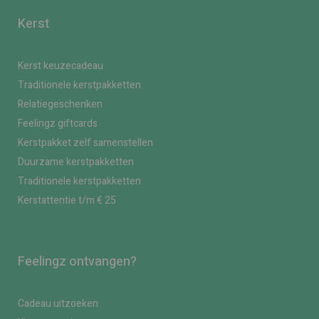
Kerst
Kerst keuzecadeau
Traditionele kerstpakketten
Relatiegeschenken
Feelingz giftcards
Kerstpakket zelf samenstellen
Duurzame kerstpakketten
Traditionele kerstpakketten
Kerstattentie t/m € 25
Feelingz ontvangen?
Cadeau uitzoeken