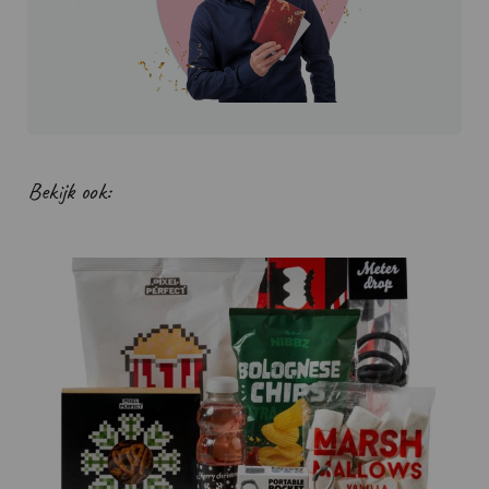
Bekijk ook: