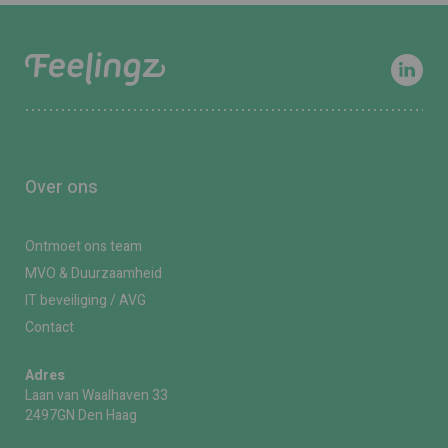
Over ons
Ontmoet ons team
MVO & Duurzaamheid
IT beveiliging / AVG
Contact
Adres
Laan van Waalhaven 33
2497GN Den Haag