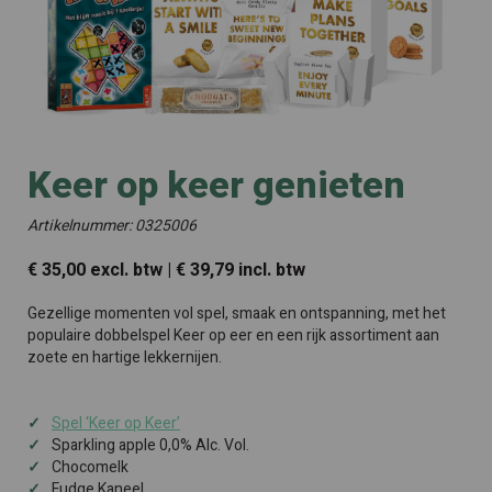
Keer op keer genieten
Artikelnummer: 0325006
€ 35,00 excl. btw | € 39,79 incl. btw
Gezellige momenten vol spel, smaak en ontspanning, met het
populaire dobbelspel Keer op eer en een rijk assortiment aan
zoete en hartige lekkernijen.
Spel ‘Keer op Keer’
Sparkling apple 0,0% Alc. Vol.
Chocomelk
Fudge Kaneel