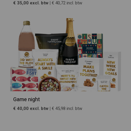
€ 35,00 excl. btw |
€ 40,72 incl. btw
Game night
€ 40,00 excl. btw |
€ 45,98 incl. btw