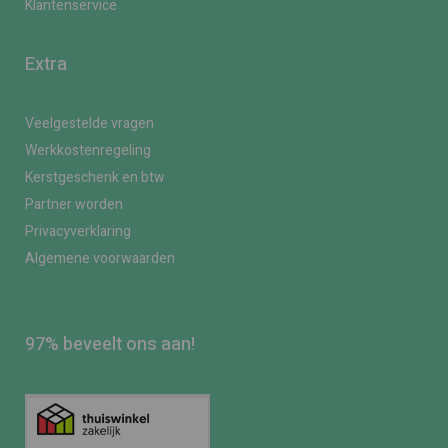
Klantenservice
Extra
Veelgestelde vragen
Werkkostenregeling
Kerstgeschenk en btw
Partner worden
Privacyverklaring
Algemene voorwaarden
97% beveelt ons aan!