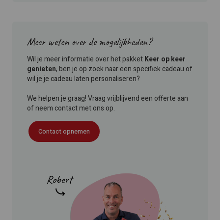
Meer weten over de mogelijkheden?
Wil je meer informatie over het pakket
Keer op keer
genieten
, ben je op zoek naar een specifiek cadeau of
wil je je cadeau laten personaliseren?
We helpen je graag! Vraag vrijblijvend een offerte aan
of neem contact met ons op.
Contact opnemen