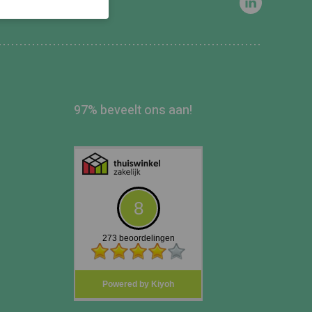
97% beveelt ons aan!