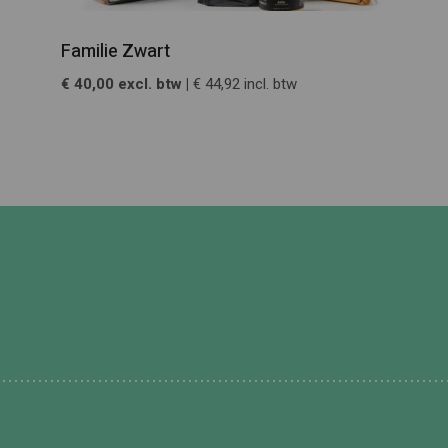
Familie Zwart
€ 40,00 excl. btw |
€ 44,92 incl. btw