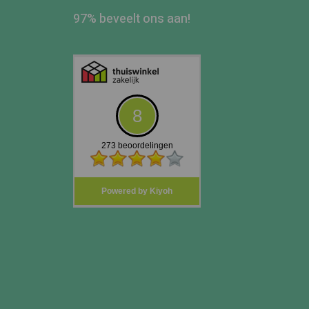
97% beveelt ons aan!