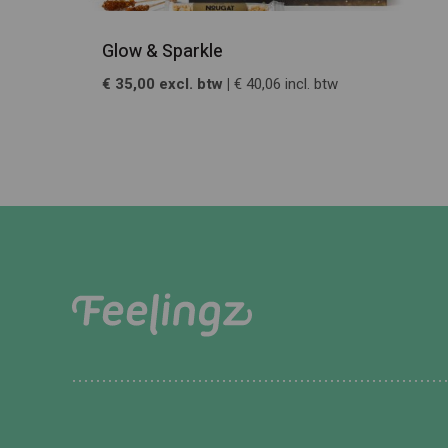
Glow & Sparkle
€ 35,00 excl. btw |
€ 40,06 incl. btw