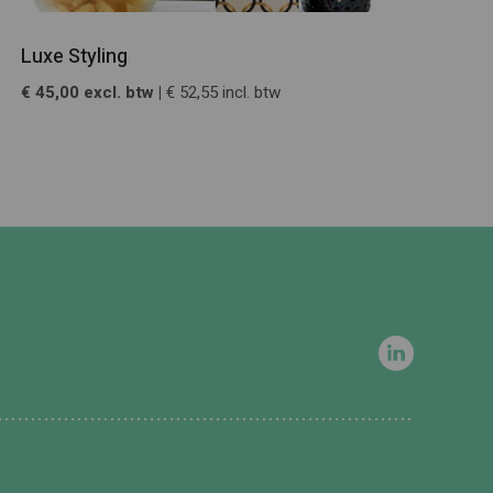
Luxe Styling
€ 45,00 excl. btw |
€ 52,55 incl. btw