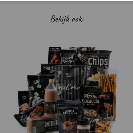
Bekijk ook: