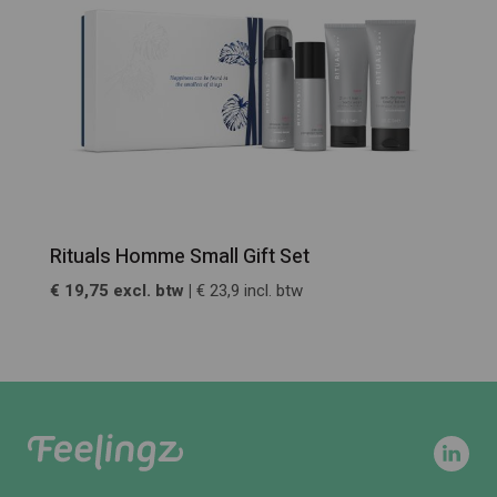
Rituals Homme Small Gift Set
€ 19,75 excl. btw |
€ 23,9 incl. btw