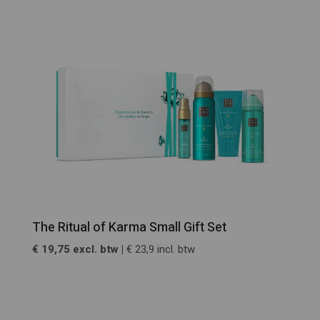
The Ritual of Karma Small Gift Set
€ 19,75 excl. btw |
€ 23,9 incl. btw