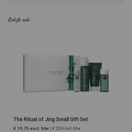
Bekijk ook:
The Ritual of Jing Small Gift Set
€ 19,75 excl. btw |
€ 23,9 incl. btw