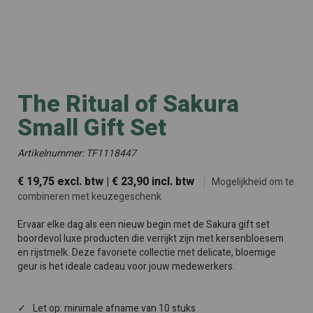
The Ritual of Sakura
Small Gift Set
Artikelnummer: TF1118447
€ 19,75 excl. btw | € 23,90 incl. btw
Mogelijkheid om te
combineren met keuzegeschenk
Ervaar elke dag als een nieuw begin met de Sakura gift set
boordevol luxe producten die verrijkt zijn met kersenbloesem
en rijstmelk. Deze favoriete collectie met delicate, bloemige
geur is het ideale cadeau voor jouw medewerkers.
Let op: minimale afname van 10 stuks