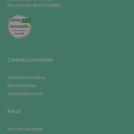
Btw-nummer 860023928B01
Cadeau concepten
Online keuzecadeau
Kerstpakketten
Verjaardagsservice
Kerst
Kerst keuzecadeau