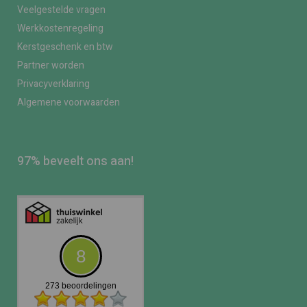
Veelgestelde vragen
Werkkostenregeling
Kerstgeschenk en btw
Partner worden
Privacyverklaring
Algemene voorwaarden
97% beveelt ons aan!