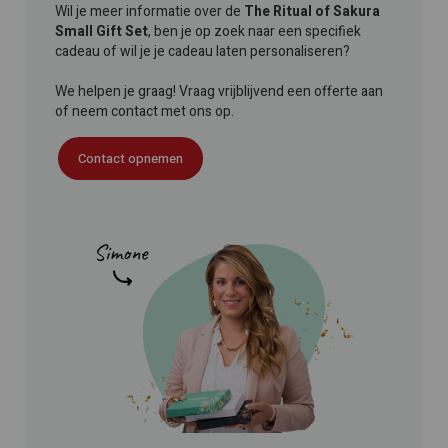
Wil je meer informatie over de
The Ritual of Sakura
Small Gift Set
, ben je op zoek naar een specifiek
cadeau of wil je je cadeau laten personaliseren?
We helpen je graag! Vraag vrijblijvend een offerte aan
of neem contact met ons op.
Contact opnemen