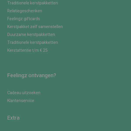
Traditionele kerstpakketten
Relatiegeschenken
Feelingz giftcards
Kerstpakket zelf samenstellen
Duurzame kerstpakketten
Traditionele kerstpakketten
Kerstattentie t/m € 25
Feelingz ontvangen?
Cadeau uitzoeken
Klantenservice
Extra