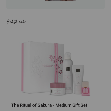
Bekijk ook:
The Ritual of Sakura - Medium Gift Set