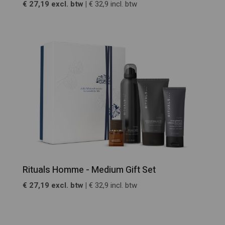
€ 27,19 excl. btw |
€ 32,9 incl. btw
Rituals Homme - Medium Gift Set
€ 27,19 excl. btw |
€ 32,9 incl. btw