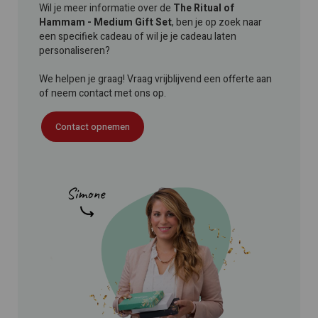
Wil je meer informatie over de
The Ritual of
Hammam - Medium Gift Set
, ben je op zoek naar
een specifiek cadeau of wil je je cadeau laten
personaliseren?
We helpen je graag! Vraag vrijblijvend een offerte aan
of neem contact met ons op.
Contact opnemen