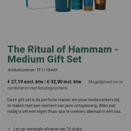
The Ritual of Hammam -
Medium Gift Set
Artikelnummer: TF1118449
€ 27,19 excl. btw | € 32,90 incl. btw
Mogelijkheid om te
combineren met keuzegeschenk
Deze gift set is de perfecte manier om jouw medewerkers blij
te maken met een moment van pure ontspanning. Alles wat
nodig is om een eigen thuis-spa te creëren, allemaal in één box.
Let op: minimale afname van 10 stuks