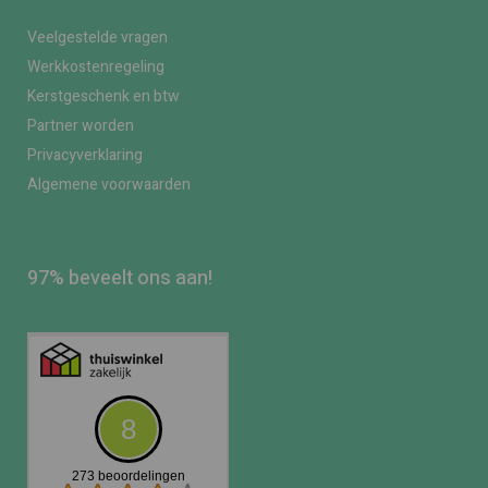
Veelgestelde vragen
Werkkostenregeling
Kerstgeschenk en btw
Partner worden
Privacyverklaring
Algemene voorwaarden
97% beveelt ons aan!