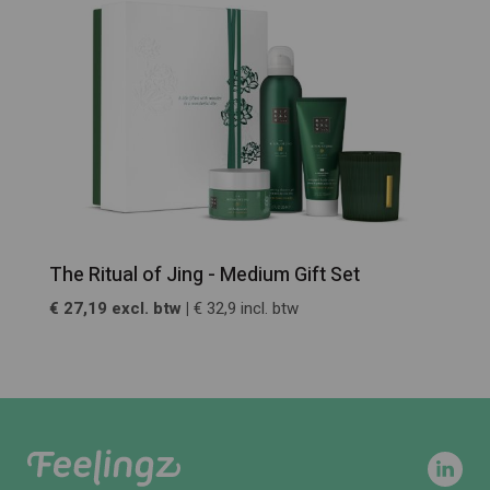
The Ritual of Jing - Medium Gift Set
€ 27,19 excl. btw |
€ 32,9 incl. btw