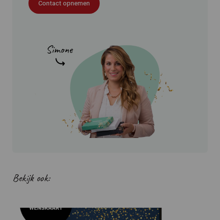
Contact opnemen
Bekijk ook: