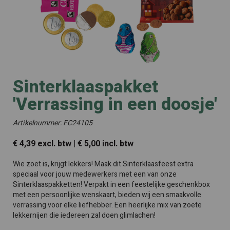
Sinterklaaspakket
'Verrassing in een doosje'
Artikelnummer: FC24105
€ 4,39 excl. btw | € 5,00 incl. btw
Wie zoet is, krijgt lekkers! Maak dit Sinterklaasfeest extra
speciaal voor jouw medewerkers met een van onze
Sinterklaaspakketten! Verpakt in een feestelijke geschenkbox
met een persoonlijke wenskaart, bieden wij een smaakvolle
verrassing voor elke liefhebber. Een heerlijke mix van zoete
lekkernijen die iedereen zal doen glimlachen!