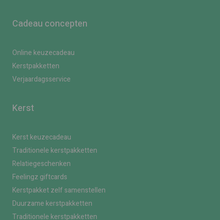
Cadeau concepten
Online keuzecadeau
Kerstpakketten
Verjaardagsservice
Kerst
Kerst keuzecadeau
Traditionele kerstpakketten
Relatiegeschenken
Feelingz giftcards
Kerstpakket zelf samenstellen
Duurzame kerstpakketten
Traditionele kerstpakketten