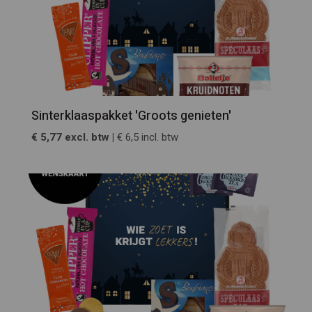
Sinterklaaspakket 'Groots genieten'
€ 5,77 excl. btw |
€ 6,5 incl. btw