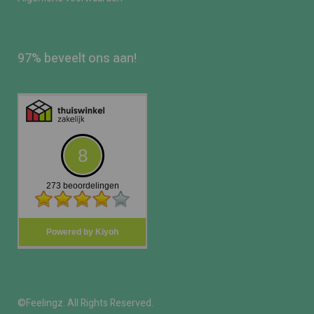
97% beveelt ons aan!
©Feelingz. All Rights Reserved.