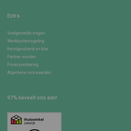
Extra
Veelgestelde vragen
Werkkostenregeling
Kerstgeschenk en btw
Partner worden
Privacyverklaring
Algemene voorwaarden
97% beveelt ons aan!