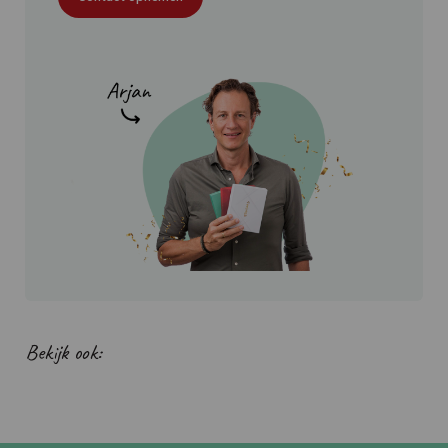
Bekijk ook: