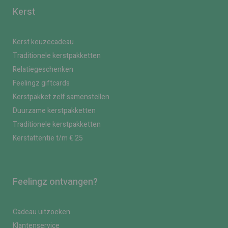
Kerst
Kerst keuzecadeau
Traditionele kerstpakketten
Relatiegeschenken
Feelingz giftcards
Kerstpakket zelf samenstellen
Duurzame kerstpakketten
Traditionele kerstpakketten
Kerstattentie t/m € 25
Feelingz ontvangen?
Cadeau uitzoeken
Klantenservice