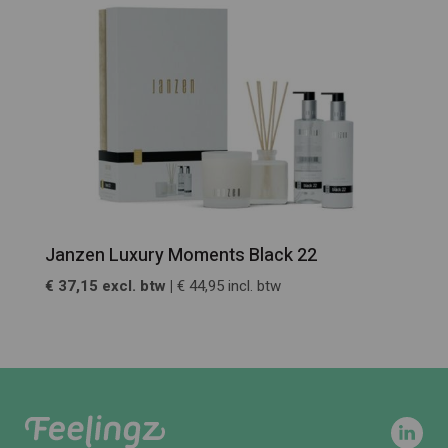
Janzen Luxury Moments Black 22
€ 37,15 excl. btw |
€ 44,95 incl. btw