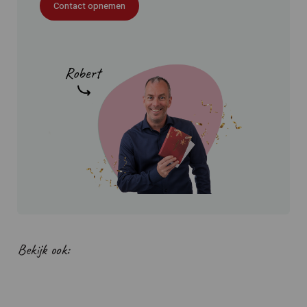
Contact opnemen
Bekijk ook: