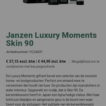
Janzen Luxury Moments
Skin 90
Artikelnummer: FC24051
€ 37,15 excl. btw | € 44,95 incl. btw
Mogelijkheid om te
combineren met keuzegeschenk
De Luxury Moments giftset bevat een selectie van de mooiste
home- en bodyproducten. Perfect om iemand mee te
verwennen die houdt van luxe. De producten zijn eyecatchers in
ieder interieur. Opgewekt en vrolijk, dat is Skin 90. De
kersenbloesem heeft in Japan een bijna heilige status. Met haar
lichtroze blaadjes en aangename geur is de boom een waar
feest voor de zintuigen. Het subtiele van de kersenbloesem