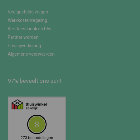
Veelgestelde vragen
Werkkostenregeling
Kerstgeschenk en btw
Partner worden
Privacyverklaring
Algemene voorwaarden
97% beveelt ons aan!