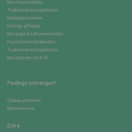
Kerst keuzecadeau
Traditionele kerstpakketten
Relatiegeschenken
Feelingz giftcards
Kerstpakket zelf samenstellen
Duurzame kerstpakketten
Traditionele kerstpakketten
Kerstattentie t/m € 25
Feelingz ontvangen?
Cadeau uitzoeken
Klantenservice
Extra