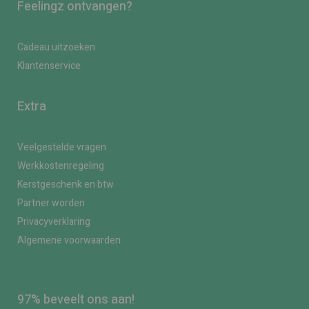
Feelingz ontvangen?
Cadeau uitzoeken
Klantenservice
Extra
Veelgestelde vragen
Werkkostenregeling
Kerstgeschenk en btw
Partner worden
Privacyverklaring
Algemene voorwaarden
97% beveelt ons aan!