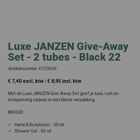
Luxe JANZEN Give-Away
Set - 2 tubes - Black 22
Artikelnummer: FC25026
€ 7,40 excl. btw | € 8,95 incl. btw
Met de Luxe JANZEN Give-Away Set geef je luxe, rust en
ontspanning cadeau in een kleine verpakking.
INHOUD:
Hand & Bodylotion - 50 ml
Shower Gel - 50 ml