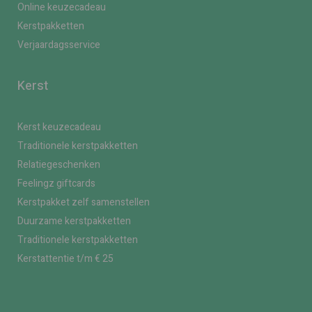
Online keuzecadeau
Kerstpakketten
Verjaardagsservice
Kerst
Kerst keuzecadeau
Traditionele kerstpakketten
Relatiegeschenken
Feelingz giftcards
Kerstpakket zelf samenstellen
Duurzame kerstpakketten
Traditionele kerstpakketten
Kerstattentie t/m € 25