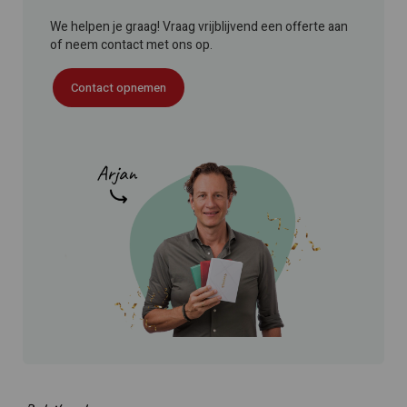
We helpen je graag! Vraag vrijblijvend een offerte aan
of neem contact met ons op.
Contact opnemen