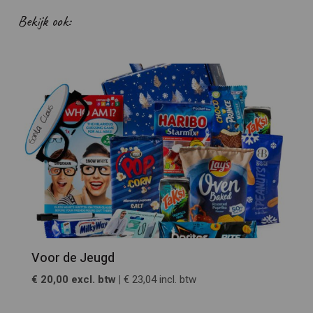
Bekijk ook:
Voor de Jeugd
€ 20,00 excl. btw |
€ 23,04 incl. btw