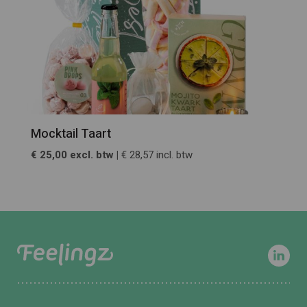
Mocktail Taart
€ 25,00 excl. btw |
€ 28,57 incl. btw