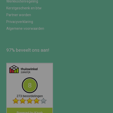
Werkkostenregeling
Kerstgeschenk en btw
Partner worden
Privacyverklaring
Algemene voorwaarden
97% beveelt ons aan!