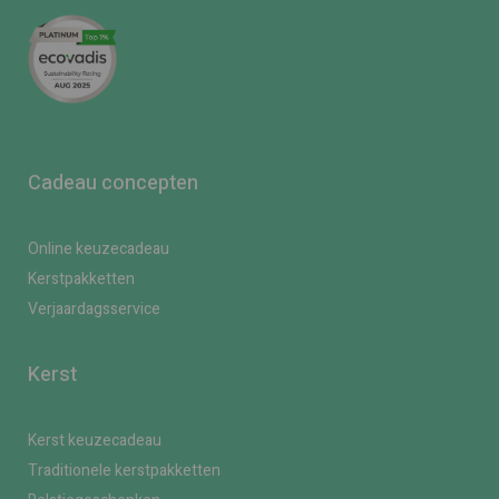
Cadeau concepten
Online keuzecadeau
Kerstpakketten
Verjaardagsservice
Kerst
Kerst keuzecadeau
Traditionele kerstpakketten