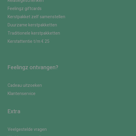
Relatiegeschenken
Feelingz giftcards
Kerstpakket zelf samenstellen
Duurzame kerstpakketten
Traditionele kerstpakketten
Kerstattentie t/m € 25
Feelingz ontvangen?
Cadeau uitzoeken
Klantenservice
Extra
Veelgestelde vragen