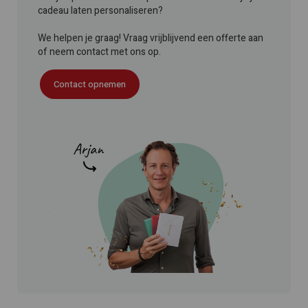
cadeau laten personaliseren?
We helpen je graag! Vraag vrijblijvend een offerte aan
of neem contact met ons op.
Contact opnemen