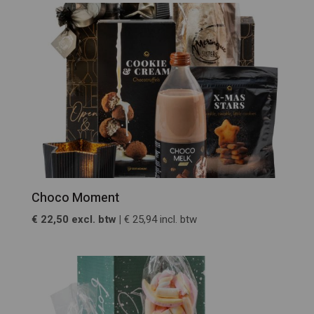
Choco Moment
€ 22,50 excl. btw |
€ 25,94 incl. btw