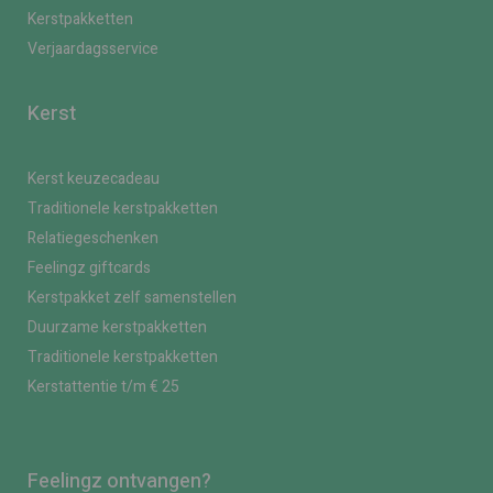
Kerstpakketten
Verjaardagsservice
Kerst
Kerst keuzecadeau
Traditionele kerstpakketten
Relatiegeschenken
Feelingz giftcards
Kerstpakket zelf samenstellen
Duurzame kerstpakketten
Traditionele kerstpakketten
Kerstattentie t/m € 25
Feelingz ontvangen?