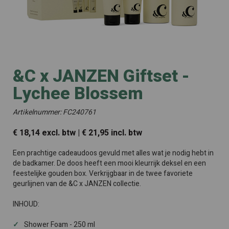
&C x JANZEN Giftset -
Lychee Blossem
Artikelnummer: FC240761
€ 18,14 excl. btw | € 21,95 incl. btw
Een prachtige cadeaudoos gevuld met alles wat je nodig hebt in
de badkamer. De doos heeft een mooi kleurrijk deksel en een
feestelijke gouden box. Verkrijgbaar in de twee favoriete
geurlijnen van de &C x JANZEN collectie.
INHOUD:
Shower Foam - 250 ml