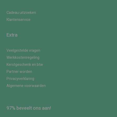
Cadeau uitzoeken
Klantenservice
Extra
Veelgestelde vragen
Werkkostenregeling
Kerstgeschenk en btw
Partner worden
Privacyverklaring
Algemene voorwaarden
97% beveelt ons aan!