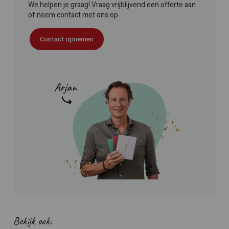
We helpen je graag! Vraag vrijblijvend een offerte aan
of neem contact met ons op.
Contact opnemen
Bekijk ook: