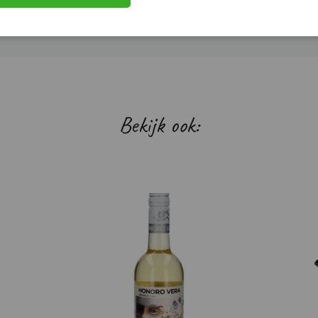
Bekijk ook: