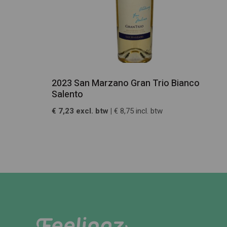
2023 San Marzano Gran Trio Bianco
Salento
€ 7,23 excl. btw |
€ 8,75 incl. btw