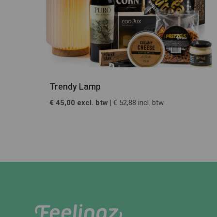
Trendy Lamp
€ 45,00 excl. btw |
€ 52,88 incl. btw