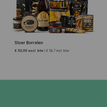
Stoer Borrelen
€ 50,00 excl. btw |
€ 56,7 incl. btw