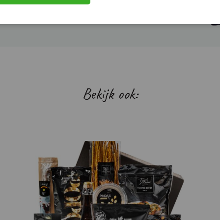
Bekijk ook: