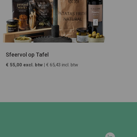
Sfeervol op Tafel
€ 55,00 excl. btw |
€ 65,43 incl. btw