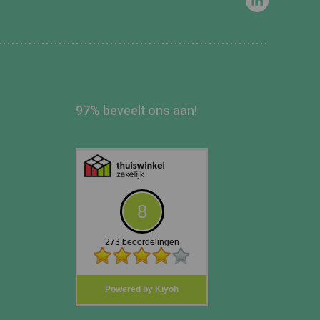
97% beveelt ons aan!