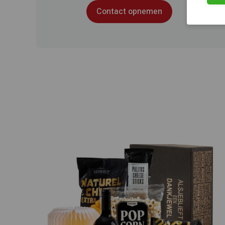
Contact opnemen