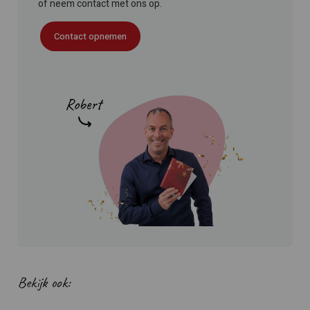
of neem contact met ons op.
Contact opnemen
Bekijk ook: