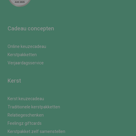
Cadeau concepten
Online keuzecadeau
Kerstpakketten
Verjaardagsservice
Kerst
Kerst keuzecadeau
Traditionele kerstpakketten
Relatiegeschenken
Feelingz giftcards
Kerstpakket zelf samenstellen