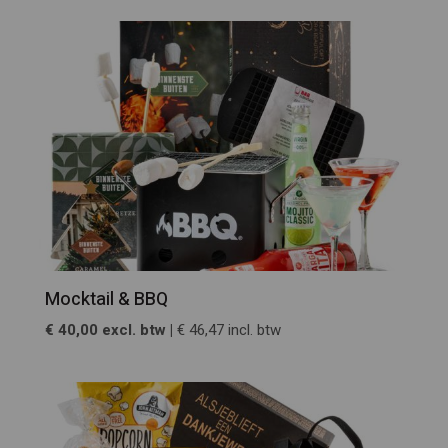
Mocktail & BBQ
€ 40,00 excl. btw |
€ 46,47 incl. btw