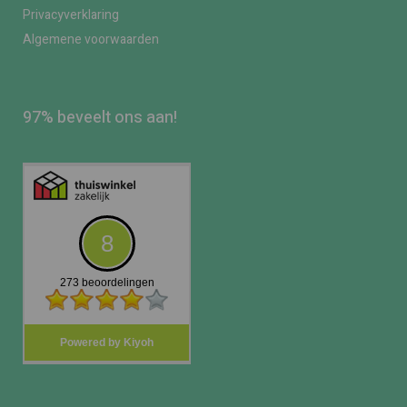
Privacyverklaring
Algemene voorwaarden
97% beveelt ons aan!