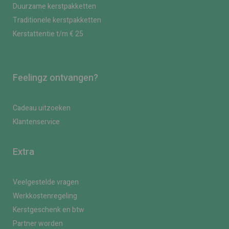
Duurzame kerstpakketten
Traditionele kerstpakketten
Kerstattentie t/m € 25
Feelingz ontvangen?
Cadeau uitzoeken
Klantenservice
Extra
Veelgestelde vragen
Werkkostenregeling
Kerstgeschenk en btw
Partner worden