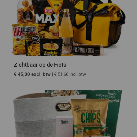
Zichtbaar op de Fiets
€ 45,00 excl. btw |
€ 51,66 incl. btw