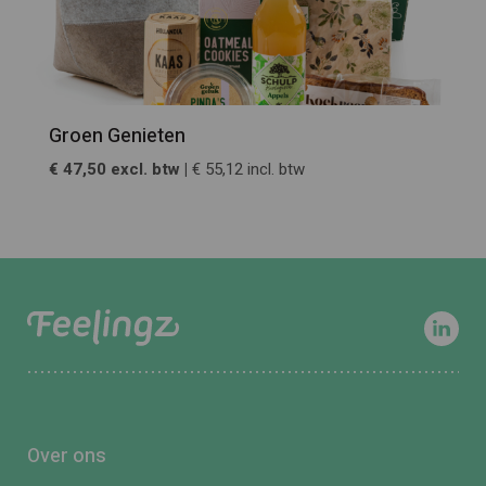
Groen Genieten
€ 47,50 excl. btw |
€ 55,12 incl. btw
Over ons