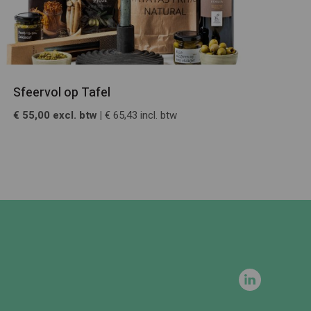
Sfeervol op Tafel
€ 55,00 excl. btw |
€ 65,43 incl. btw