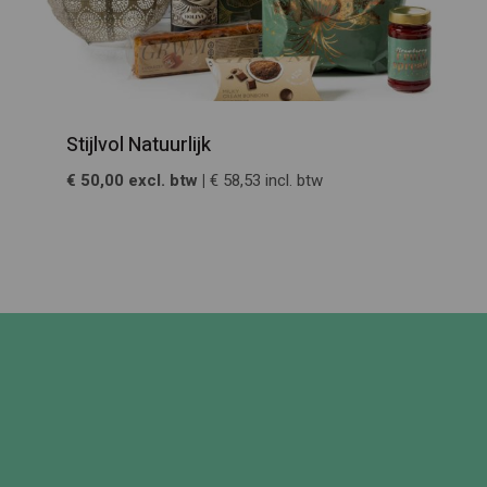
Stijlvol Natuurlijk
€ 50,00 excl. btw |
€ 58,53 incl. btw