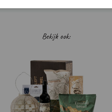
Bekijk ook: