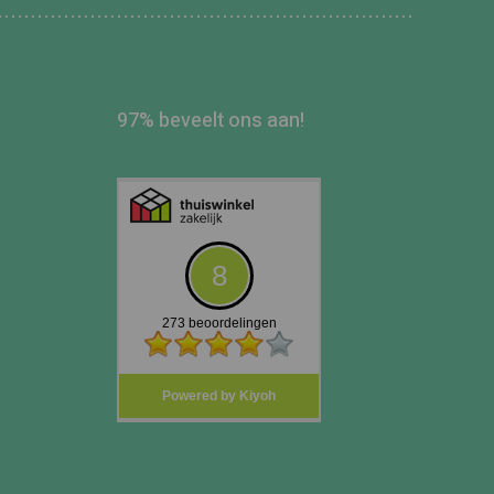
97% beveelt ons aan!