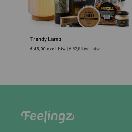
Trendy Lamp
€ 45,00 excl. btw |
€ 52,88 incl. btw