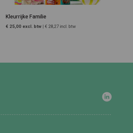
Kleurrijke Familie
€ 25,00 excl. btw |
€ 28,27 incl. btw