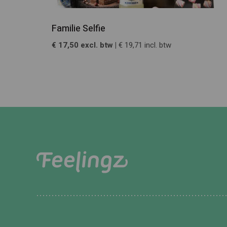
Familie Selfie
€ 17,50 excl. btw |
€ 19,71 incl. btw