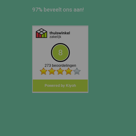
97% beveelt ons aan!