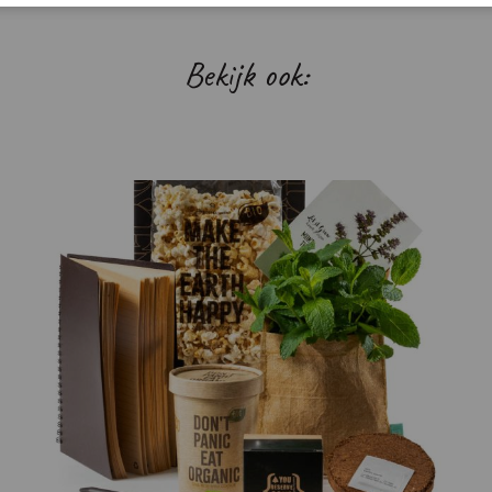
Bekijk ook: