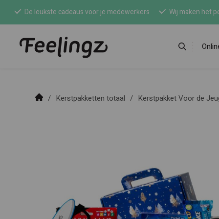
De leukste cadeaus voor je medewerkers
Wij maken het pe
Onli
Kerstpakketten totaal
Kerstpakket Voor de Jeu