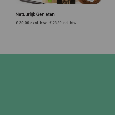
Natuurlijk Genieten
€ 20,00 excl. btw |
€ 23,39 incl. btw