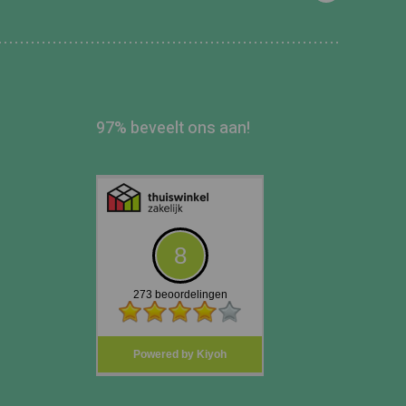
97% beveelt ons aan!