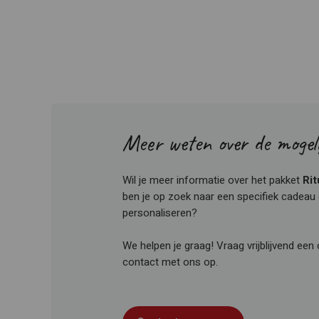
Meer weten over de mogel
Wil je meer informatie over het pakket
Rit
ben je op zoek naar een specifiek cadeau o
personaliseren?
We helpen je graag! Vraag vrijblijvend een
contact met ons op.