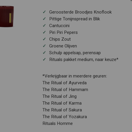
Geroosterde Broodjes Knoflook
Pittige Tonijnspread in Blik
Cantuccini
Piri Piri Pepers
Chips Zout
Groene Olijven
Schulp appelsap, perensap
Rituals pakket medium, naar keuze*
*Verkrijgbaar in meerdere geuren:
The Ritual of Ayurveda
The Ritual of Hammam
The Ritual of Jing
The Ritual of Karma
The Ritual of Sakura
The Ritual of Yozakura
Rituals Homme