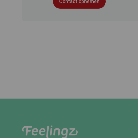
Contact opnemen