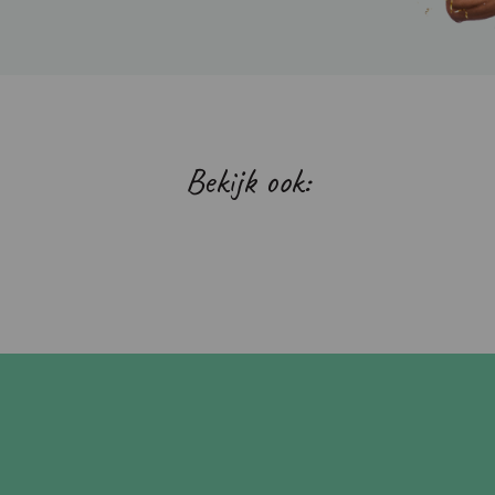
Bekijk ook: