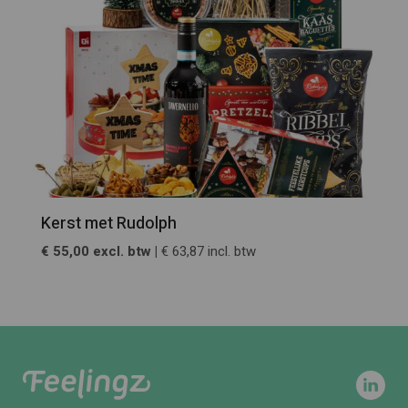
Kerst met Rudolph
€ 55,00 excl. btw |
€ 63,87 incl. btw