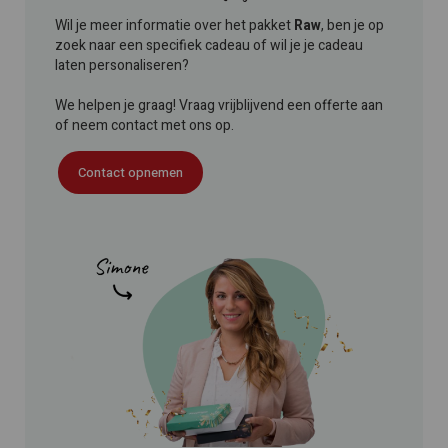
Wil je meer informatie over het pakket
Raw
, ben je op
zoek naar een specifiek cadeau of wil je je cadeau
laten personaliseren?
We helpen je graag! Vraag vrijblijvend een offerte aan
of neem contact met ons op.
Contact opnemen