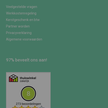
Veelgestelde vragen
Werkkostenregeling
Kerstgeschenk en btw
Partner worden
Privacyverklaring
Algemene voorwaarden
97% beveelt ons aan!