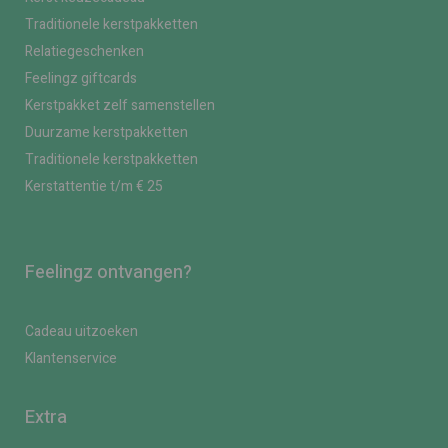
Traditionele kerstpakketten
Relatiegeschenken
Feelingz giftcards
Kerstpakket zelf samenstellen
Duurzame kerstpakketten
Traditionele kerstpakketten
Kerstattentie t/m € 25
Feelingz ontvangen?
Cadeau uitzoeken
Klantenservice
Extra