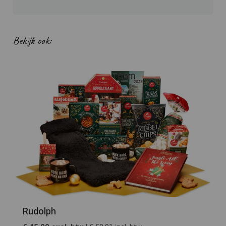
Bekijk ook:
Rudolph