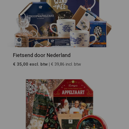
Fietsend door Nederland
€ 35,00 excl. btw |
€ 39,86 incl. btw