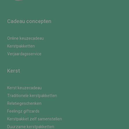
Cadeau concepten
Online keuzecadeau
Kerstpakketten
Verjaardagsservice
Kerst
Kerst keuzecadeau
Traditionele kerstpakketten
Relatiegeschenken
Feelingz giftcards
Kerstpakket zelf samenstellen
Duurzame kerstpakketten