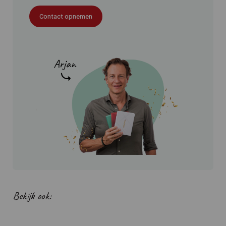
Contact opnemen
Bekijk ook: