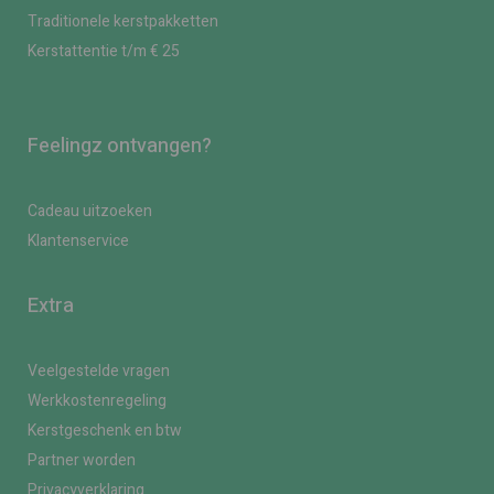
Traditionele kerstpakketten
Kerstattentie t/m € 25
Feelingz ontvangen?
Cadeau uitzoeken
Klantenservice
Extra
Veelgestelde vragen
Werkkostenregeling
Kerstgeschenk en btw
Partner worden
Privacyverklaring