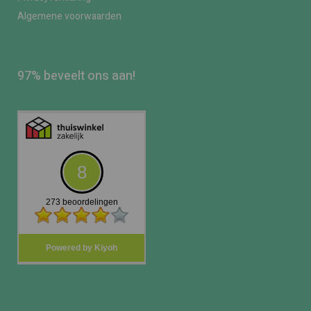
Algemene voorwaarden
97% beveelt ons aan!