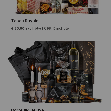
Tapas Royale
€ 85,00 excl. btw |
€ 98,46 incl. btw
Borreltijd Deluxe