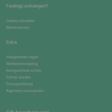
Feelingz ontvangen?
Cadeau uitzoeken
Klantenservice
Extra
Veelgestelde vragen
Werkkostenregeling
Kerstgeschenk en btw
Partner worden
Privacyverklaring
Algemene voorwaarden