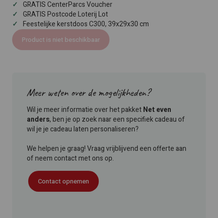
GRATIS CenterParcs Voucher
GRATIS Postcode Loterij Lot
Feestelijke kerstdoos C300, 39x29x30 cm
Product is niet beschikbaar
Meer weten over de mogelijkheden?
Wil je meer informatie over het pakket
Net even
anders
, ben je op zoek naar een specifiek cadeau of
wil je je cadeau laten personaliseren?
We helpen je graag! Vraag vrijblijvend een offerte aan
of neem contact met ons op.
Contact opnemen