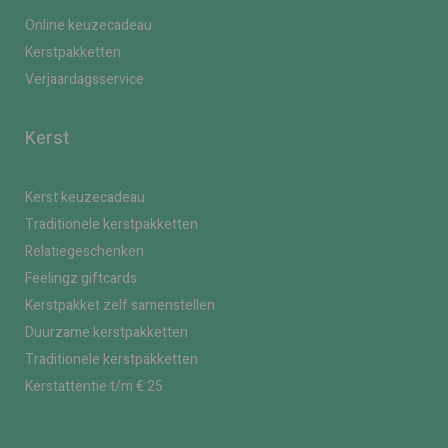
Online keuzecadeau
Kerstpakketten
Verjaardagsservice
Kerst
Kerst keuzecadeau
Traditionele kerstpakketten
Relatiegeschenken
Feelingz giftcards
Kerstpakket zelf samenstellen
Duurzame kerstpakketten
Traditionele kerstpakketten
Kerstattentie t/m € 25