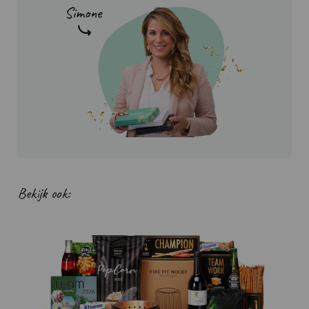
Bekijk ook: