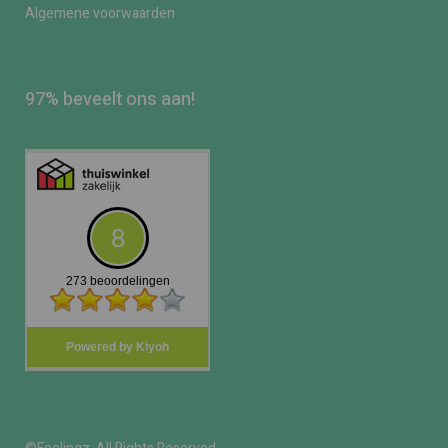
Algemene voorwaarden
97% beveelt ons aan!