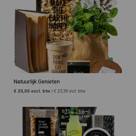
Natuurlijk Genieten
€ 20,00 excl. btw |
€ 23,39 incl. btw