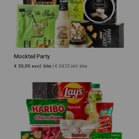
Mocktail Party
€ 30,00 excl. btw |
€ 34,12 incl. btw