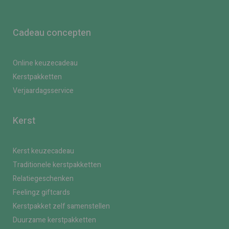
Cadeau concepten
Online keuzecadeau
Kerstpakketten
Verjaardagsservice
Kerst
Kerst keuzecadeau
Traditionele kerstpakketten
Relatiegeschenken
Feelingz giftcards
Kerstpakket zelf samenstellen
Duurzame kerstpakketten