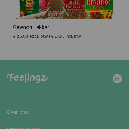
Gewoon Lekker
€ 25,00 excl. btw |
€ 27,95 incl. btw
Over ons