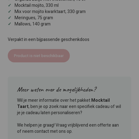
Mocktail mojito, 330 ml
Mix voor mojito kwarktaart, 330 gram
Meringues, 75 gram
Mallows, 140 gram
Verpakt in een bijpassende geschenkdoos
Product is niet beschikbaar
Meer weten over de mogelijkheden?
Wil je meer informatie over het pakket
Mocktail
Taart
, ben je op zoek naar een specifiek cadeau of wil
je je cadeau laten personaliseren?
We helpen je graag! Vraag vrijblijvend een offerte aan
of neem contact met ons op.