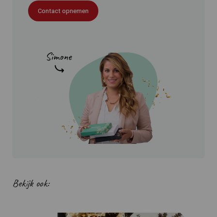
Contact opnemen
Bekijk ook: