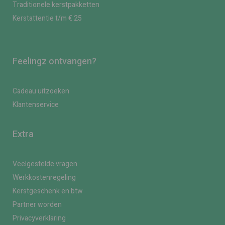
Traditionele kerstpakketten
Kerstattentie t/m € 25
Feelingz ontvangen?
Cadeau uitzoeken
Klantenservice
Extra
Veelgestelde vragen
Werkkostenregeling
Kerstgeschenk en btw
Partner worden
Privacyverklaring