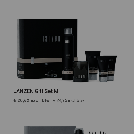
JANZEN Gift Set M
€ 20,62 excl. btw |
€ 24,95 incl. btw