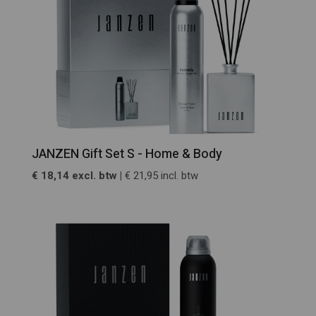
JANZEN Gift Set S - Home & Body
€ 18,14 excl. btw |
€ 21,95 incl. btw