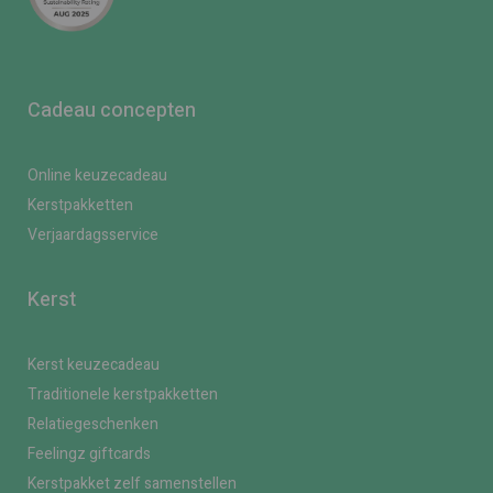
Cadeau concepten
Online keuzecadeau
Kerstpakketten
Verjaardagsservice
Kerst
Kerst keuzecadeau
Traditionele kerstpakketten
Relatiegeschenken
Feelingz giftcards
Kerstpakket zelf samenstellen