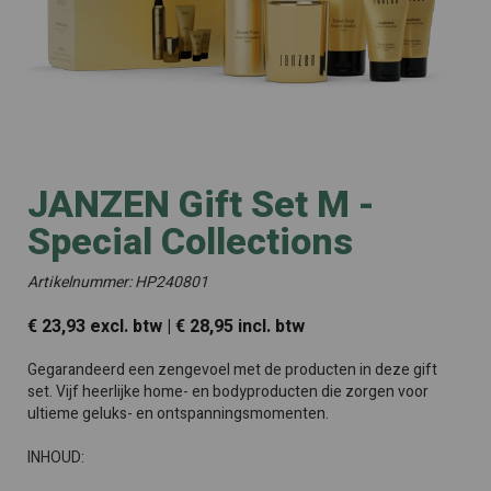
JANZEN Gift Set M -
Special Collections
Artikelnummer: HP240801
€ 23,93 excl. btw | € 28,95 incl. btw
Gegarandeerd een zengevoel met de producten in deze gift
set. Vijf heerlijke home- en bodyproducten die zorgen voor
ultieme geluks- en ontspanningsmomenten.
INHOUD: