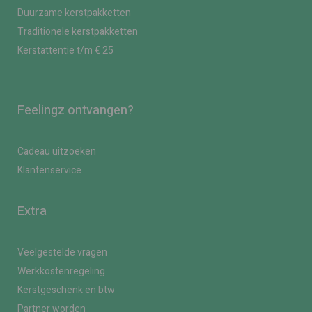
Duurzame kerstpakketten
Traditionele kerstpakketten
Kerstattentie t/m € 25
Feelingz ontvangen?
Cadeau uitzoeken
Klantenservice
Extra
Veelgestelde vragen
Werkkostenregeling
Kerstgeschenk en btw
Partner worden