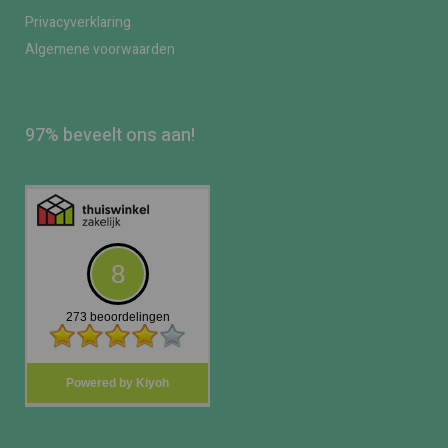
Privacyverklaring
Algemene voorwaarden
97% beveelt ons aan!