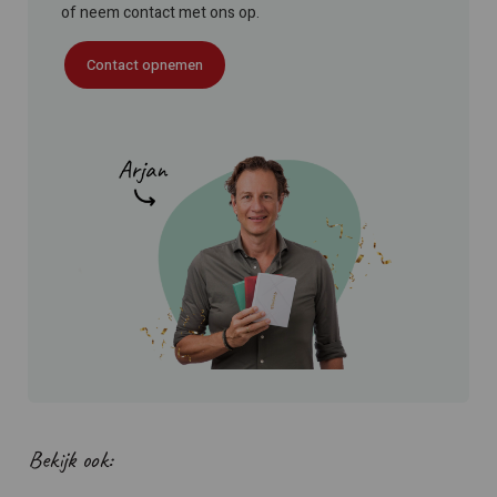
of neem contact met ons op.
Contact opnemen
Bekijk ook: