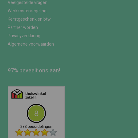
Veelgestelde vragen
Werkkostenregeling
Kerstgeschenk en btw
Partner worden
Privacyverklaring
Algemene voorwaarden
97% beveelt ons aan!