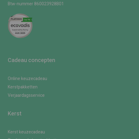
Btw-nummer 860023928B01
Cadeau concepten
Online keuzecadeau
Kerstpakketten
Verjaardagsservice
Kerst
Kerst keuzecadeau