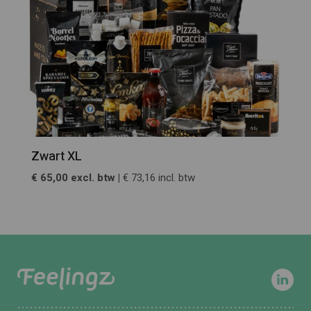
Zwart XL
€ 65,00 excl. btw |
€ 73,16 incl. btw