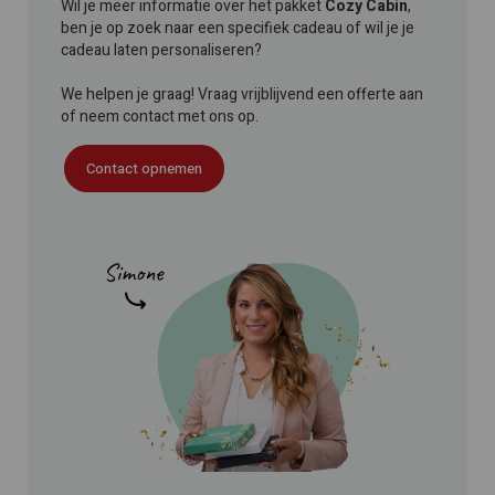
Wil je meer informatie over het pakket
Cozy Cabin
,
ben je op zoek naar een specifiek cadeau of wil je je
cadeau laten personaliseren?
We helpen je graag! Vraag vrijblijvend een offerte aan
of neem contact met ons op.
Contact opnemen