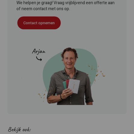
We helpen je graag! Vraag vrijblijvend een offerte aan
of neem contact met ons op.
Contact opnemen
Bekijk ook: