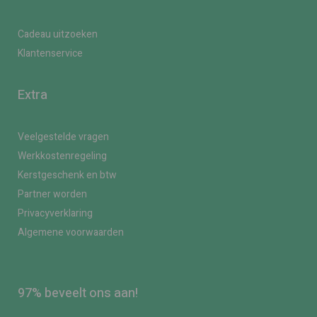
Cadeau uitzoeken
Klantenservice
Extra
Veelgestelde vragen
Werkkostenregeling
Kerstgeschenk en btw
Partner worden
Privacyverklaring
Algemene voorwaarden
97% beveelt ons aan!