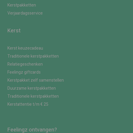
Kerstpakketten
Verjaardagsservice
Kerst
Kerst keuzecadeau
Traditionele kerstpakketten
Relatiegeschenken
Feelingz giftcards
Kerstpakket zelf samenstellen
Duurzame kerstpakketten
Traditionele kerstpakketten
Kerstattentie t/m € 25
Feelingz ontvangen?