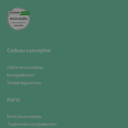
Cadeau concepten
Online keuzecadeau
Kerstpakketten
Verjaardagsservice
Kerst
Kerst keuzecadeau
Traditionele kerstpakketten