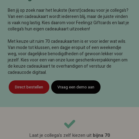
Ben jij op zoek naar het leukste (kerst)cadeau voor je collega’s?
Van een cadeaukaart wordt iedereen blij, maar de juiste vinden
is vaak nog lastig. Kies daarom voor Feelingz Giftcards en laat je
collega’s hun eigen cadeaukaart uitzoeken!
Met keuze uit ruim 70 cadeaukaarten is er voor ieder wat wils.
Van mode tot klussen, een dagje eropuit of een weekendje
weg, voor dagelijkse benodigdheden of gewoon lekker voor
jezelf. Kies voor een van onze luxe geschenkverpakkingen om
de keuze cadeaukaart te overhandigen of verstuur de
cadeaucode digitaal.
Direct bestellen
Vraag een demo aan
Laat je collega's zelf kiezen uit
bijna 70