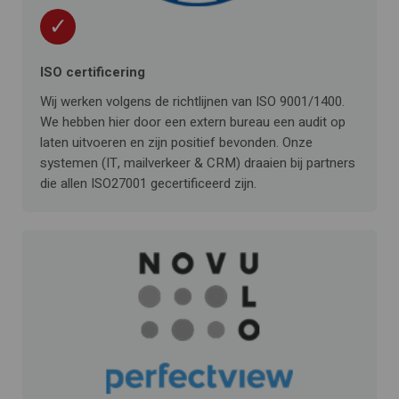
✓
ISO certificering
Wij werken volgens de richtlijnen van ISO 9001/1400.
We hebben hier door een extern bureau een audit op
laten uitvoeren en zijn positief bevonden. Onze
systemen (IT, mailverkeer & CRM) draaien bij partners
die allen ISO27001 gecertificeerd zijn.