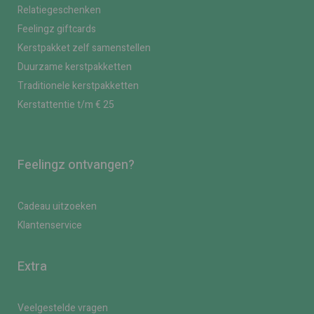
Relatiegeschenken
Feelingz giftcards
Kerstpakket zelf samenstellen
Duurzame kerstpakketten
Traditionele kerstpakketten
Kerstattentie t/m € 25
Feelingz ontvangen?
Cadeau uitzoeken
Klantenservice
Extra
Veelgestelde vragen