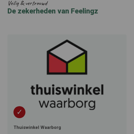
Veilig & vertrouwd
De zekerheden van Feelingz
✓
Thuiswinkel Waarborg