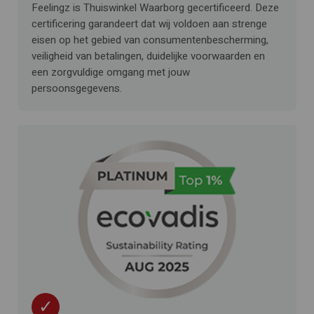
Feelingz is Thuiswinkel Waarborg gecertificeerd. Deze
certificering garandeert dat wij voldoen aan strenge
eisen op het gebied van consumentenbescherming,
veiligheid van betalingen, duidelijke voorwaarden en
een zorgvuldige omgang met jouw
persoonsgegevens.
✓