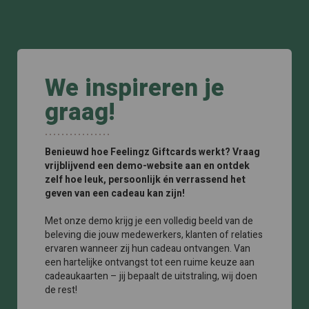
We inspireren je
graag!
Benieuwd hoe Feelingz Giftcards werkt? Vraag
vrijblijvend een demo-website aan en ontdek
zelf hoe leuk, persoonlijk én verrassend het
geven van een cadeau kan zijn!
Met onze demo krijg je een volledig beeld van de
beleving die jouw medewerkers, klanten of relaties
ervaren wanneer zij hun cadeau ontvangen. Van
een hartelijke ontvangst tot een ruime keuze aan
cadeaukaarten – jij bepaalt de uitstraling, wij doen
de rest!