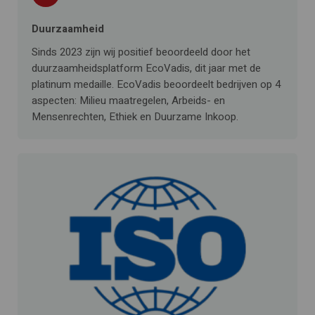
Duurzaamheid
Sinds 2023 zijn wij positief beoordeeld door het
duurzaamheidsplatform EcoVadis, dit jaar met de
platinum medaille. EcoVadis beoordeelt bedrijven op 4
aspecten: Milieu maatregelen, Arbeids- en
Mensenrechten, Ethiek en Duurzame Inkoop.