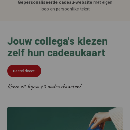
Gepersonaliseerde cadeau-website
met eigen
logo en persoonlijke tekst
Jouw collega's kiezen
zelf hun cadeaukaart
Bestel direct!
Keuze uit bijna 70 cadeaukaarten!