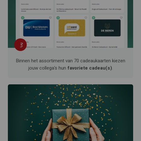
3
Binnen het assortiment van 70 cadeaukaarten kiezen
jouw collega's hun
favoriete cadeau(s)
.