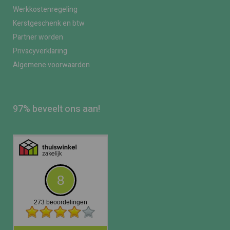
Werkkostenregeling
Kerstgeschenk en btw
Partner worden
Privacyverklaring
Algemene voorwaarden
97% beveelt ons aan!