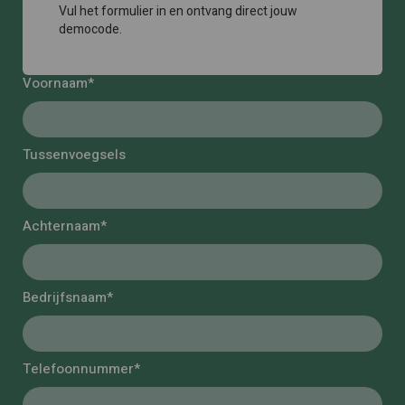
Vul het formulier in en ontvang direct jouw
democode.
Voornaam*
Tussenvoegsels
Achternaam*
Bedrijfsnaam*
Telefoonnummer*