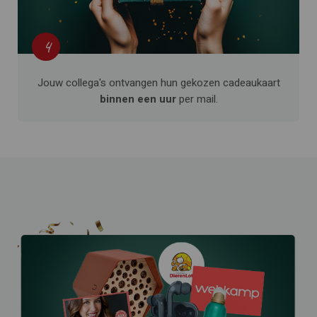
4
Jouw collega's ontvangen hun gekozen cadeaukaart
binnen een uur
per mail.