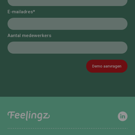
E-mailadres*
Aantal medewerkers
Demo aanvragen