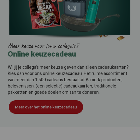
Meer keuze voor jouw collega's?
Online keuzecadeau
Wil jij je collega’s meer keuze geven dan alleen cadeaukaarten?
Kies dan voor ons online keuzecadeau. Het ruime assortiment
van meer dan 1.500 cadeaus bestaat uit A-merk producten,
belevenissen, (een selectie) cadeaukaarten, traditionele
pakketten en goede doelen om aan te doneren.
Meer over het online keuzecadeau