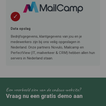
✓
Data opslag
Bedrijfsgegevens, klantgegevens van jou en je
medewerkers zijn bij ons veilig opgeslagen in
Nederland. Onze partners Novulo, Mailcamp en
PerfectView (IT, mailverkeer & CRM) hebben allen hun
servers in Nederland staan.
Een voorbeeld zien van de cadeau-website?
Vraag nu een gratis demo aan