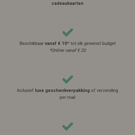
cadeaukaarten
Beschikbaar
vanaf € 10*
tot elk gewenst budget
*Online vanaf € 20
Inclusief
luxe geschenkverpakking
of verzending
per mail