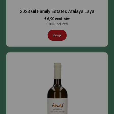
2023 Gil Family Estates Atalaya Laya
€ 6,90 excl. btw
€ 8,35 incl. btw
Bekijk