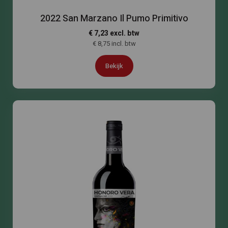
2022 San Marzano Il Pumo Primitivo
€ 7,23 excl. btw
€ 8,75 incl. btw
Bekijk