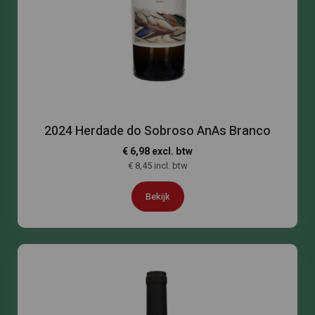
2024 Herdade do Sobroso AnAs Branco
€ 6,98 excl. btw
€ 8,45 incl. btw
Bekijk