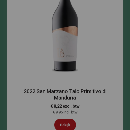
2022 San Marzano Talo Primitivo di
Manduria
€ 8,22 excl. btw
€ 9,95 incl. btw
Bekijk