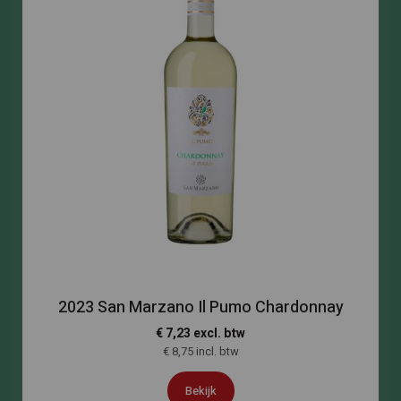
2023 San Marzano Il Pumo Chardonnay
€ 7,23 excl. btw
€ 8,75 incl. btw
Bekijk