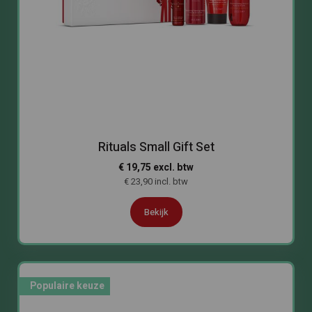
Rituals Small Gift Set
€ 19,75 excl. btw
€ 23,90 incl. btw
Bekijk