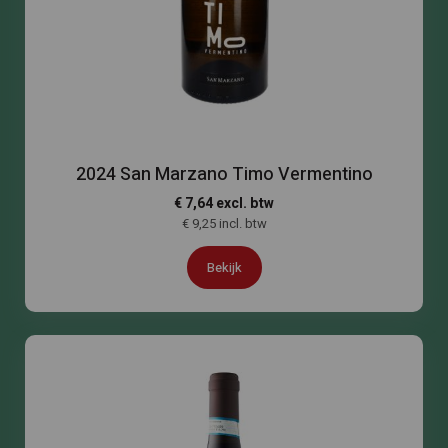
2024 San Marzano Timo Vermentino
€ 7,64 excl. btw
€ 9,25 incl. btw
Bekijk