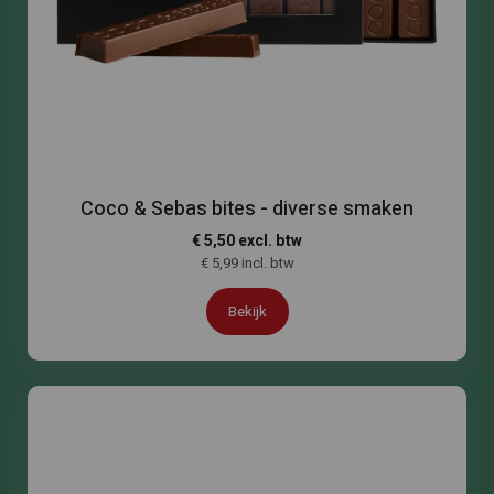
Coco & Sebas bites - diverse smaken
€ 5,50 excl. btw
€ 5,99 incl. btw
Bekijk