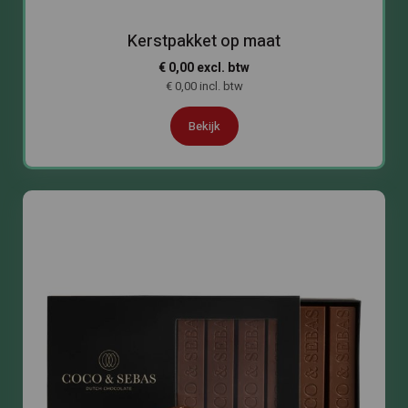
Kerstpakket op maat
€ 0,00 excl. btw
€ 0,00 incl. btw
Bekijk