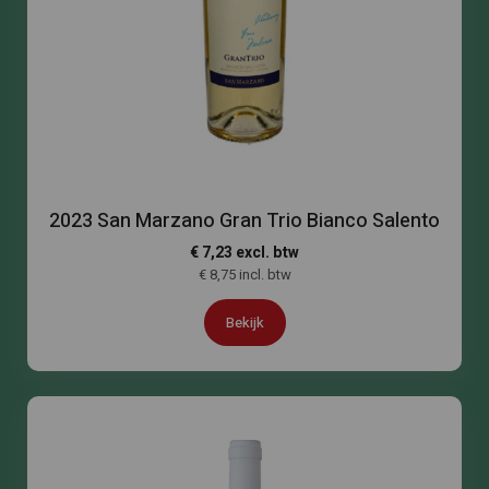
2023 San Marzano Gran Trio Bianco Salento
€ 7,23 excl. btw
€ 8,75 incl. btw
Bekijk