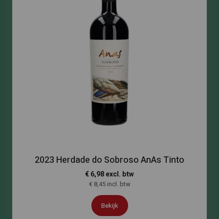
2023 Herdade do Sobroso AnAs Tinto
€ 6,98 excl. btw
€ 8,45 incl. btw
Bekijk