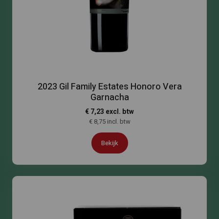
2023 Gil Family Estates Honoro Vera
Garnacha
€ 7,23 excl. btw
€ 8,75 incl. btw
Bekijk