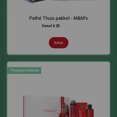
Pathé Thuis pakket - M&M's
Bekijk