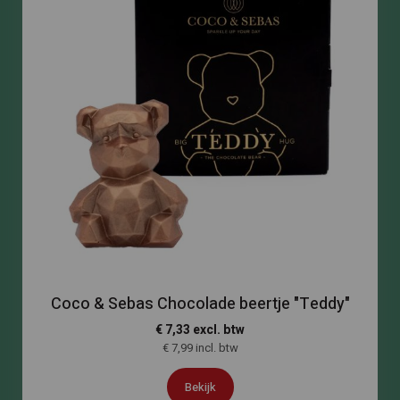
Coco & Sebas Chocolade beertje "Teddy"
€ 7,33 excl. btw
€ 7,99 incl. btw
Bekijk