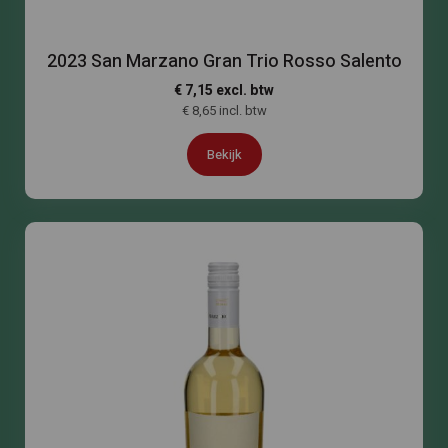
2023 San Marzano Gran Trio Rosso Salento
€ 7,15 excl. btw
€ 8,65 incl. btw
Bekijk