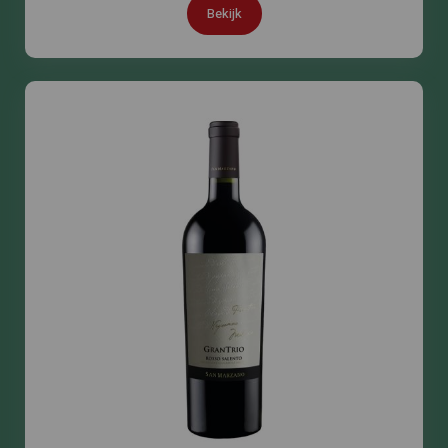
Bekijk