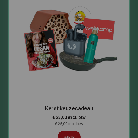
Kerst keuzecadeau
€ 25,00 excl. btw
€ 25,00 incl. btw
Bekijk