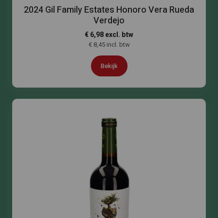
2024 Gil Family Estates Honoro Vera Rueda
Verdejo
€ 6,98 excl. btw
€ 8,45 incl. btw
Bekijk