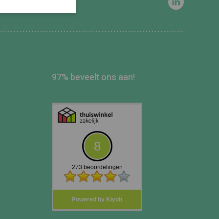
97% beveelt ons aan!