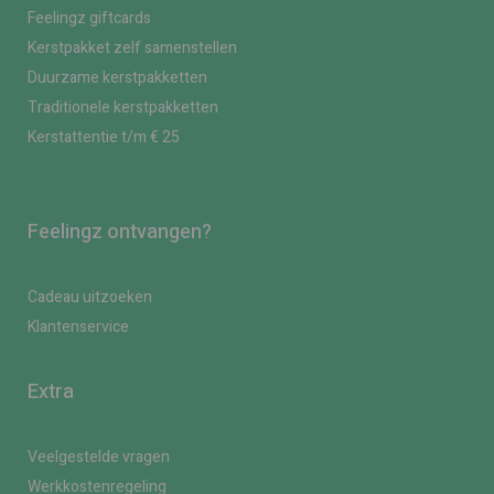
Feelingz giftcards
Kerstpakket zelf samenstellen
Duurzame kerstpakketten
Traditionele kerstpakketten
Kerstattentie t/m € 25
Feelingz ontvangen?
Cadeau uitzoeken
Klantenservice
Extra
Veelgestelde vragen
Werkkostenregeling