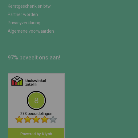
Kerstgeschenk en btw
Partner worden
Privacyverklaring
Algemene voorwaarden
97% beveelt ons aan!