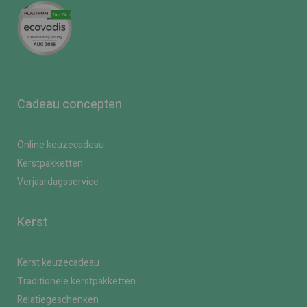
Cadeau concepten
Online keuzecadeau
Kerstpakketten
Verjaardagsservice
Kerst
Kerst keuzecadeau
Traditionele kerstpakketten
Relatiegeschenken