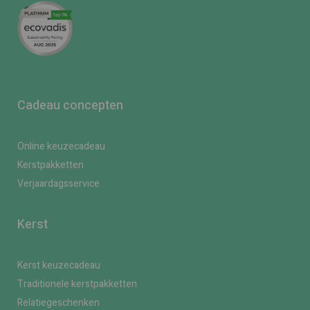
Cadeau concepten
Online keuzecadeau
Kerstpakketten
Verjaardagsservice
Kerst
Kerst keuzecadeau
Traditionele kerstpakketten
Relatiegeschenken