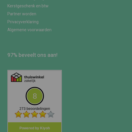
Kerstgeschenk en btw
Partner worden
Privacyverklaring
Algemene voorwaarden
97% beveelt ons aan!