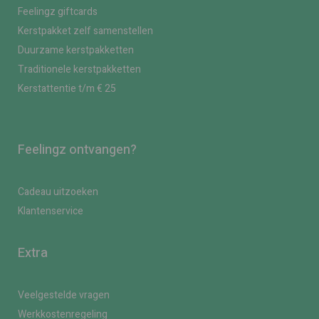
Feelingz giftcards
Kerstpakket zelf samenstellen
Duurzame kerstpakketten
Traditionele kerstpakketten
Kerstattentie t/m € 25
Feelingz ontvangen?
Cadeau uitzoeken
Klantenservice
Extra
Veelgestelde vragen
Werkkostenregeling