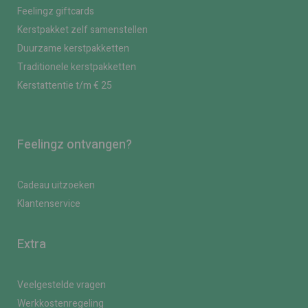
Feelingz giftcards
Kerstpakket zelf samenstellen
Duurzame kerstpakketten
Traditionele kerstpakketten
Kerstattentie t/m € 25
Feelingz ontvangen?
Cadeau uitzoeken
Klantenservice
Extra
Veelgestelde vragen
Werkkostenregeling