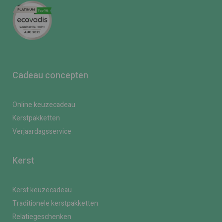
Cadeau concepten
Online keuzecadeau
Kerstpakketten
Verjaardagsservice
Kerst
Kerst keuzecadeau
Traditionele kerstpakketten
Relatiegeschenken