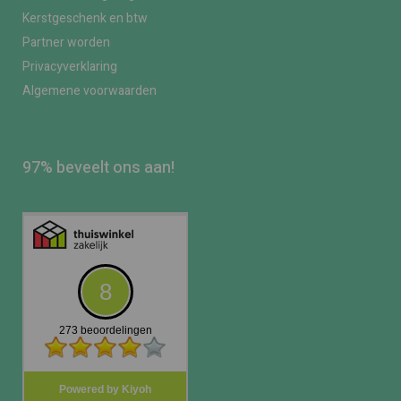
Kerstgeschenk en btw
Partner worden
Privacyverklaring
Algemene voorwaarden
97% beveelt ons aan!