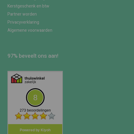
Kerstgeschenk en btw
Partner worden
Privacyverklaring
Algemene voorwaarden
97% beveelt ons aan!