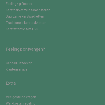
Feelingz giftcards
Kerstpakket zelf samenstellen
Duurzame kerstpakketten
Traditionele kerstpakketten
Kerstattentie t/m € 25
Feelingz ontvangen?
Cadeau uitzoeken
Klantenservice
Extra
Veelgestelde vragen
Werkkostenregeling