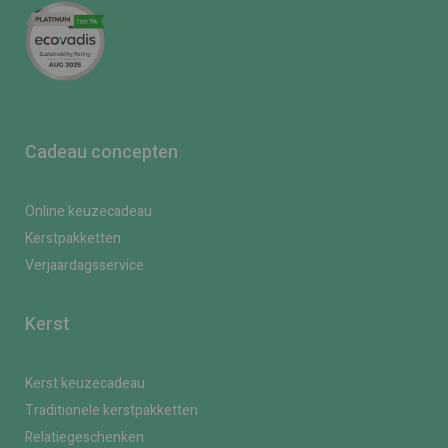
Cadeau concepten
Online keuzecadeau
Kerstpakketten
Verjaardagsservice
Kerst
Kerst keuzecadeau
Traditionele kerstpakketten
Relatiegeschenken