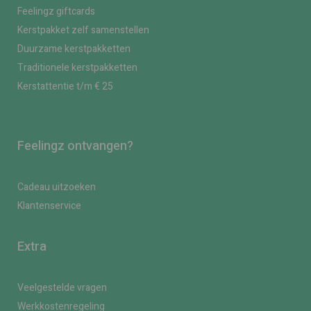
Feelingz giftcards
Kerstpakket zelf samenstellen
Duurzame kerstpakketten
Traditionele kerstpakketten
Kerstattentie t/m € 25
Feelingz ontvangen?
Cadeau uitzoeken
Klantenservice
Extra
Veelgestelde vragen
Werkkostenregeling