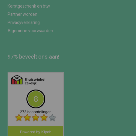
Kerstgeschenk en btw
Partner worden
Privacyverklaring
Algemene voorwaarden
97% beveelt ons aan!