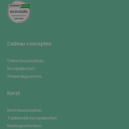
Cadeau concepten
Online keuzecadeau
Kerstpakketten
Verjaardagsservice
Kerst
Kerst keuzecadeau
Traditionele kerstpakketten
Relatiegeschenken